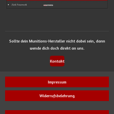
Sollte dein Munitions-Hersteller nicht dabei sein, dann
wende dich doch direkt an uns.
Kontakt
Impressum
Widerrufsbelehrung