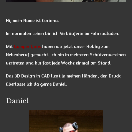
Hi, mein Name ist Corinna.
Im normalen Leben bin ich Verkäuferin im Fahrradladen.
Mit
Gamper Guns
haben wir jetzt unser Hobby zum
Nebenberuf gemacht. Ich bin in mehreren Schützenvereinen
vertreten und bin fast jede Woche einmal am Stand.
Das 3D Design in CAD liegt in meinen Händen, den Druck
überlasse ich da gerne Daniel.
Daniel