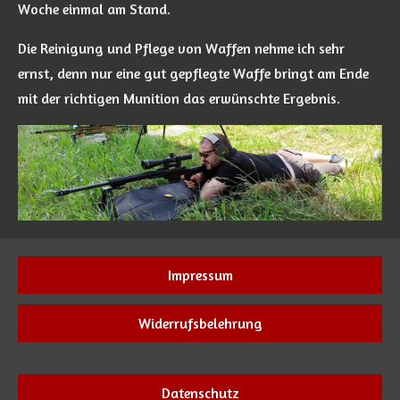
Woche einmal am Stand.
Die Reinigung und Pflege von Waffen nehme ich sehr
ernst, denn nur eine gut gepflegte Waffe bringt am Ende
mit der richtigen Munition das erwünschte Ergebnis.
Impressum
Widerrufsbelehrung
Datenschutz