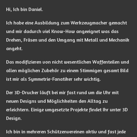
Hi, Ich bin Daniel.
Ich habe eine Ausbildung zum Werkzeugmacher gemacht
und mir dadurch viel Know-How angeeignet was das
Drehen, Fräsen und den Umgang mit Metall und Mechanik
angeht.
Das modifizieren von nicht wesentlichen Waffenteilen und
allen möglichen Zubehör zu einem Stimmigen gesamt Bild
ist mir als Symmetrie-Fanatiker sehr wichtig.
Der 3D-Drucker läuft bei mir fast rund um die Uhr mit
neuen Designs und Möglichkeiten den Alltag zu
erleichtern. Einige umgesetzte Projekte findet Ihr unter 3D
Design.
Ich bin in mehreren Schützenvereinen aktiv und fast jede