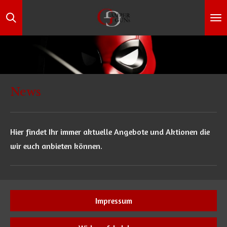
Zum
Hauptinhalt
springen
News
Hier findet Ihr immer aktuelle Angebote und Aktionen die
wir euch anbieten können.
Impressum