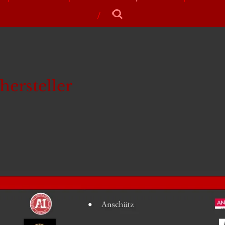
ersteller