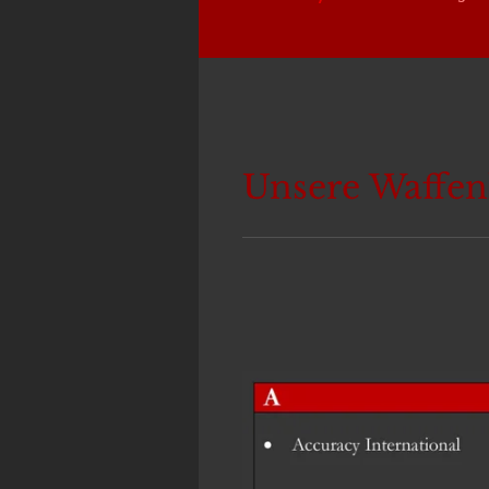
Unsere Waffenh